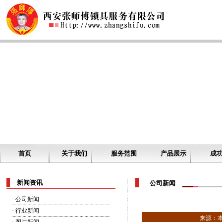
首页
关于我们
服务范围
产品展示
成
新闻资讯
公司新闻
·
公司新闻
·
行业新闻
来源：本站