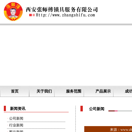
首页
关于我们
服务范围
产品展示
成
新闻资讯
公司新闻
·
公司新闻
·
行业新闻
来源：www.zha