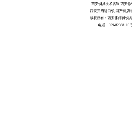
西安
锁具技术咨询
,
西安修
西安开启进口锁,国产锁,高
版权所有：西安张师傅锁具
电话：029-82088110